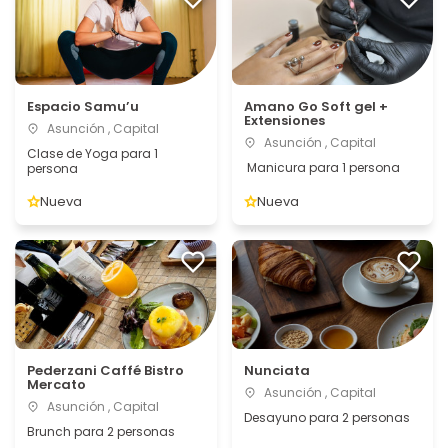
Espacio Samu’u
Amano Go Soft gel +
Extensiones
Asunción , Capital
Asunción , Capital
Clase de Yoga para 1
Manicura para 1 persona
persona
Nueva
Nueva
Pederzani Caffé Bistro
Nunciata
Mercato
Asunción , Capital
Asunción , Capital
Desayuno para 2 personas
Brunch para 2 personas