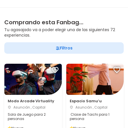
Comprando esta Fanbag...
Tu agasajado va a poder elegir una de las siguientes 72
experiencias.
Filtros
Modo Arcade Virtuality
Espacio Samu’u
Asunción , Capital
Asunción , Capital
Sala de Juego para 2
Clase de Taichi para 1
personas
persona