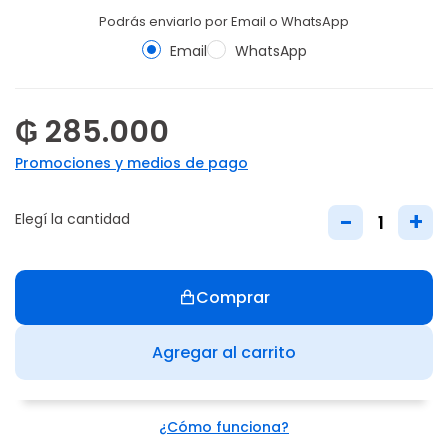
Podrás enviarlo por Email o WhatsApp
Email
WhatsApp
₲ 285.000
Promociones y medios de pago
-
+
Elegí la cantidad
Comprar
Agregar al carrito
¿Cómo funciona?