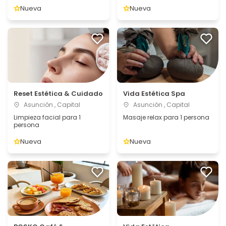
Nueva
Nueva
Reset Estética & Cuidado
Vida Estética Spa
Asunción , Capital
Asunción , Capital
Limpieza facial para 1
Masaje relax para 1 persona
persona
Nueva
Nueva