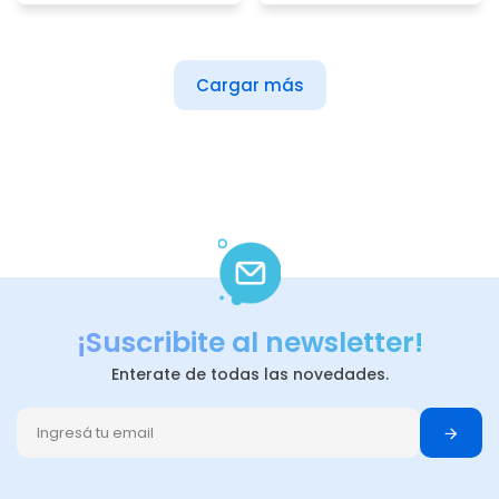
Cargar más
¡Suscribite al newsletter!
Enterate de todas las novedades.