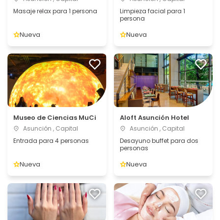
Masaje relax para 1 persona
Limpieza facial para 1
persona
Nueva
Nueva
Museo de Ciencias MuCi
Aloft Asunción Hotel
Asunción , Capital
Asunción , Capital
Entrada para 4 personas
Desayuno buffet para dos
personas
Nueva
Nueva