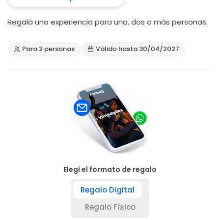
Regalá una experiencia para una, dos o más personas.
Para 2 personas
Válido hasta 30/04/2027
Elegí el formato de regalo
Regalo Digital
Regalo Físico