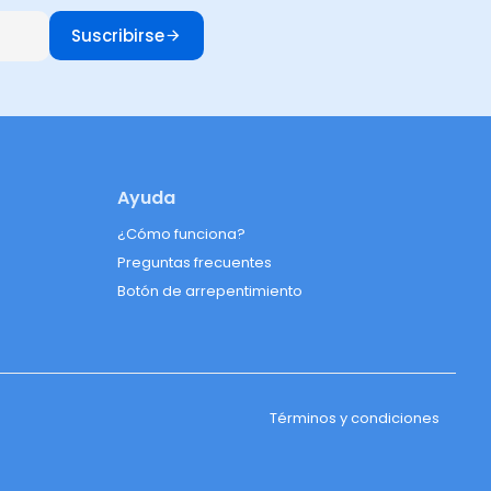
Suscribirse
Ayuda
¿Cómo funciona?
Preguntas frecuentes
Botón de arrepentimiento
Términos y condiciones