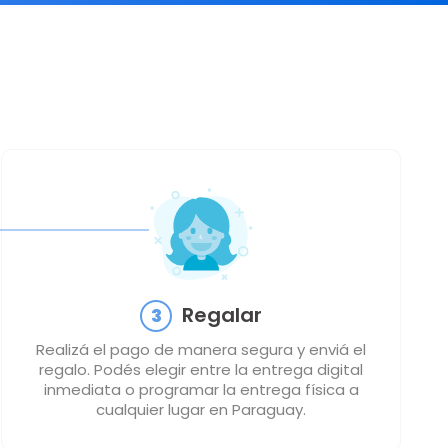
Regalar
3
Realizá el pago de manera segura y enviá el
regalo. Podés elegir entre la entrega digital
inmediata o programar la entrega física a
cualquier lugar en Paraguay.