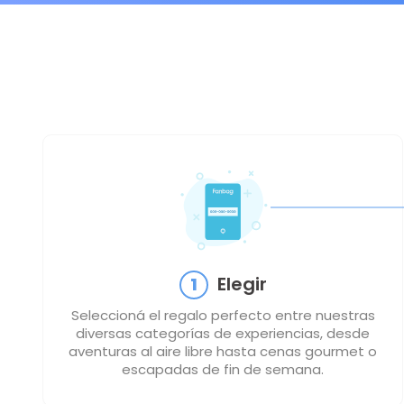
Elegir
1
Seleccioná el regalo perfecto entre nuestras
diversas categorías de experiencias, desde
aventuras al aire libre hasta cenas gourmet o
escapadas de fin de semana.