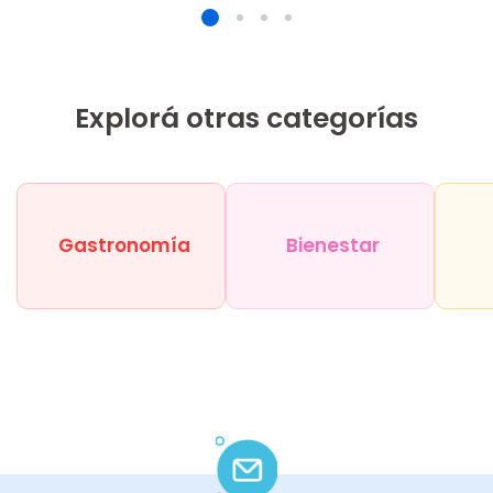
Explorá otras categorías
Gastronomía
Bienestar