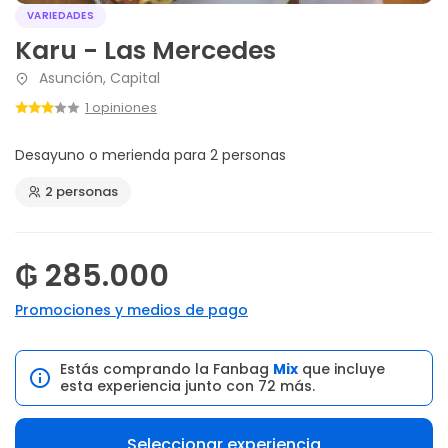
VARIEDADES
Karu - Las Mercedes
Asunción, Capital
1 opiniones
Desayuno o merienda para 2 personas
2 personas
₲ 285.000
Promociones y medios de pago
Estás comprando la Fanbag
Mix
que incluye
esta experiencia junto con 72 más.
Seleccionar experiencia