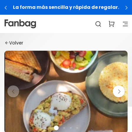
La forma más sencilla y rápida de regalar.
Volver