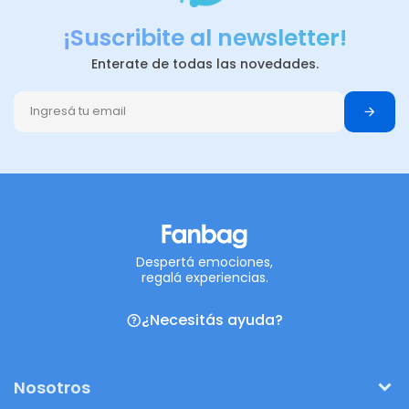
¡Suscribite al newsletter!
Enterate de todas las novedades.
Despertá emociones,
regalá experiencias.
¿Necesitás ayuda?
Nosotros