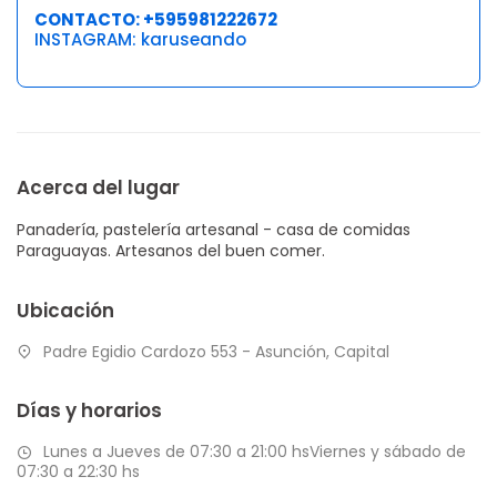
CONTACTO: +595981222672
INSTAGRAM:
karuseando
Acerca del lugar
Panadería, pastelería artesanal - casa de comidas
Paraguayas. Artesanos del buen comer.
Ubicación
Padre Egidio Cardozo 553 - Asunción, Capital
Días y horarios
Lunes a Jueves de 07:30 a 21:00 hsViernes y sábado de
07:30 a 22:30 hs