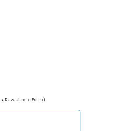
, Revueltos o Fritta)