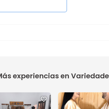
ás experiencias en Variedade