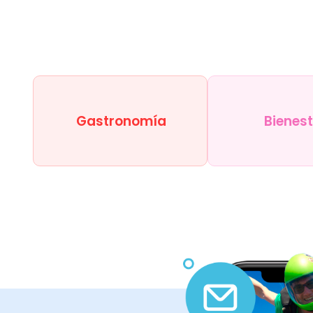
Gastronomía
Bienes