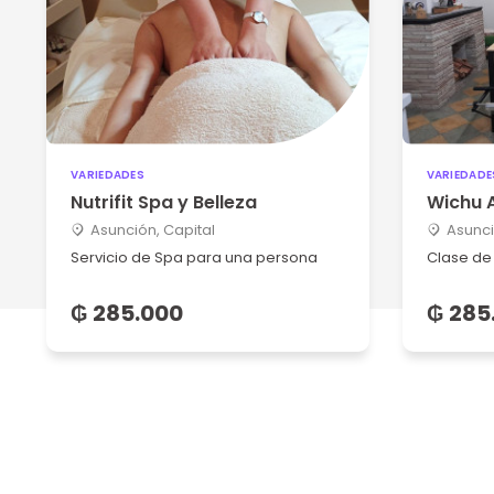
VARIEDADES
VARIEDADE
Nutrifit Spa y Belleza
Wichu A
Asunción, Capital
Asunci
Servicio de Spa para una persona
Clase de
₲ 285.000
₲ 285