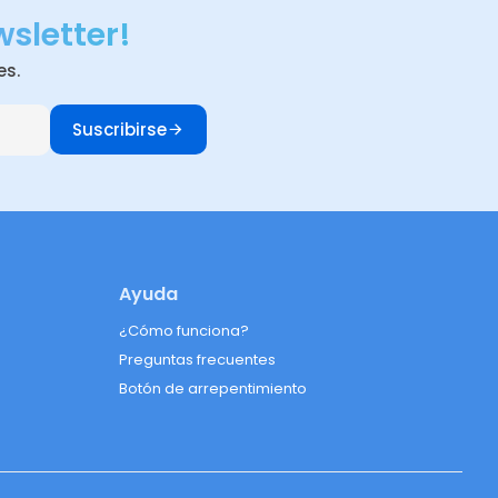
wsletter!
es.
Suscribirse
Ayuda
¿Cómo funciona?
Preguntas frecuentes
Botón de arrepentimiento