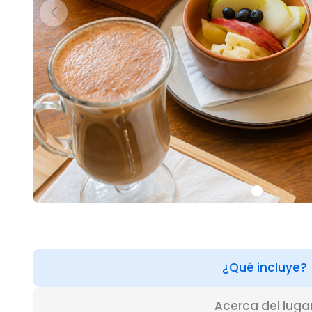
¿Qué incluye?
Acerca del luga