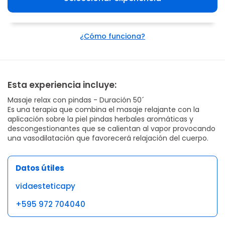
¿Cómo funciona?
Esta experiencia incluye:
Masaje relax con pindas - Duración 50´
Es una terapia que combina el masaje relajante con la
aplicación sobre la piel pindas herbales aromáticas y
descongestionantes que se calientan al vapor provocando
una vasodilatación que favorecerá relajación del cuerpo.
Datos útiles
vidaesteticapy
+595 972 704040