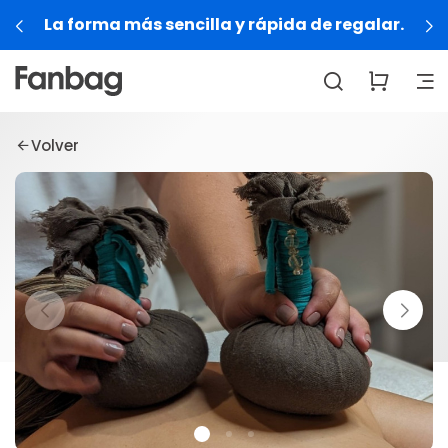
La forma más sencilla y rápida de regalar.
Volver