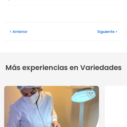
Anterior
Siguiente
Más experiencias en Variedades