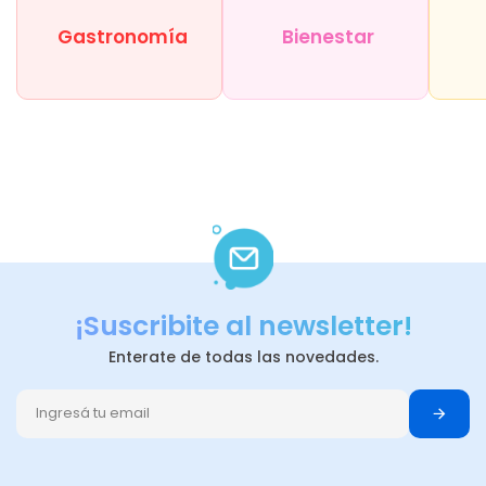
Gastronomía
Bienestar
¡Suscribite al newsletter!
Enterate de todas las novedades.