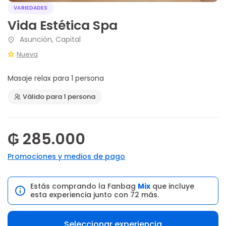
VARIEDADES
Vida Estética Spa
Asunción, Capital
Nueva
Masaje relax para 1 persona
Válido para 1 persona
₲ 285.000
Promociones y medios de pago
Estás comprando la Fanbag
Mix
que incluye
esta experiencia junto con 72 más.
Seleccionar experiencia