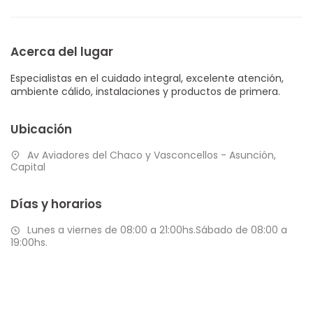
Acerca del lugar
Especialistas en el cuidado integral, excelente atención,
ambiente cálido, instalaciones y productos de primera.
Ubicación
Av Aviadores del Chaco y Vasconcellos - Asunción,
Capital
Días y horarios
Lunes a viernes de 08:00 a 21:00hs.Sábado de 08:00 a
19:00hs.