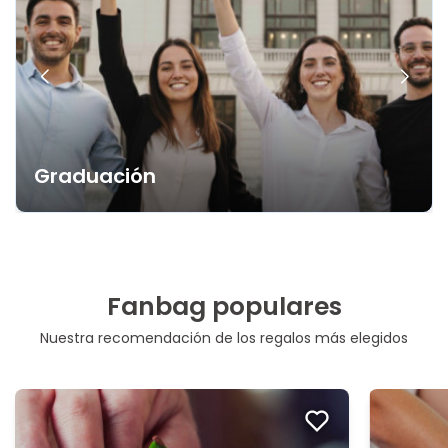
Graduación
Fanbag populares
Nuestra recomendación de los regalos más elegidos