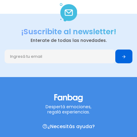
¡Suscribite al newsletter!
Enterate de todas las novedades.
Despertá emociones,
regalá experiencias.
¿Necesitás ayuda?