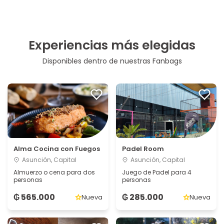
Experiencias más elegidas
Disponibles dentro de nuestras Fanbags
Alma Cocina con Fuegos
Padel Room
Asunción, Capital
Asunción, Capital
Almuerzo o cena para dos
Juego de Padel para 4
personas
personas
₲ 565.000
₲ 285.000
Nueva
Nueva