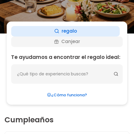
regalo
Canjear
Te ayudamos a encontrar el regalo ideal:
¿Cómo funciona?
Cumpleaños