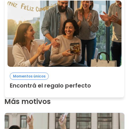
Momentos únicos
Encontrá el regalo perfecto
Más motivos