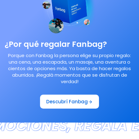
¿Por qué regalar Fanbag?
Porque con Fanbag la persona elige su propio regalo:
una cena, una escapada, un masaje, una aventura o
cientos de opciones más. Ya basta de hacer regalos
aburridos. ¡Regalá momentos que se disfrutan de
verdad!
Descubrí Fanbag
MOCIONES, REGALÁ E