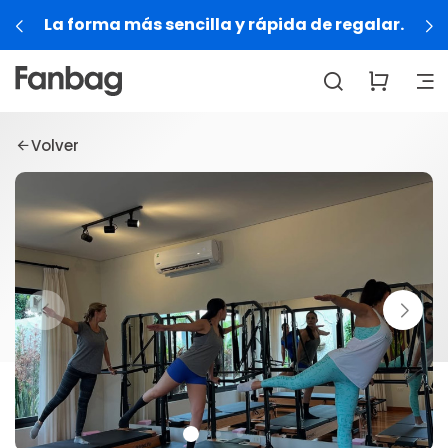
La forma más sencilla y rápida de regalar.
Volver