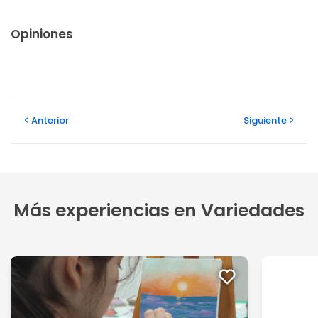
Opiniones
Anterior
Siguiente
Más experiencias en Variedades