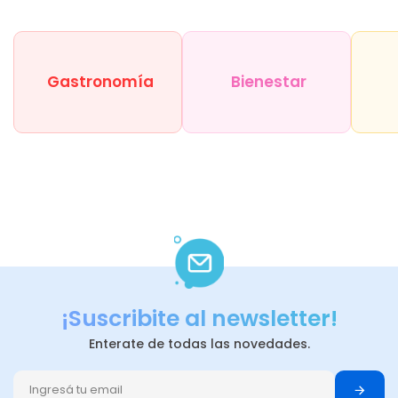
Gastronomía
Bienestar
¡Suscribite al newsletter!
Enterate de todas las novedades.