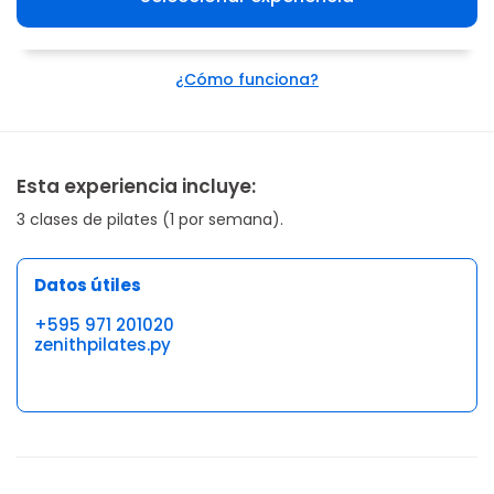
¿Cómo funciona?
Esta experiencia incluye:
3 clases de pilates (1 por semana).
Datos útiles
+595 971 201020
zenithpilates.py