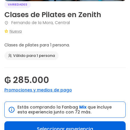
VARIEDADES
Clases de Pilates en Zenith
Fernando de la Mora, Central
Nueva
Clases de pilates para 1 persona.
Válido para 1 persona
₲ 285.000
Promociones y medios de pago
Estás comprando la Fanbag
Mix
que incluye
esta experiencia junto con 72 más.
Seleccionar experiencia