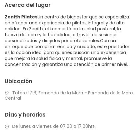
Acerca del lugar
Zenith Pilates
Un centro de bienestar que se especializa
en ofrecer una experiencia de pilates integral y de alta
calidad. En Zenith, el foco está en la salud postural, la
fuerza del core y la flexibilidad, a través de sesiones
personalizadas y dirigidas por profesionales.Con un
enfoque que combina técnica y cuidado, este prestador
es la opción ideal para quienes buscan una experiencia
que mejora la salud física y mental, promueve la
concentración y garantiza una atención de primer nivel.
Ubicación
Tatare 1716, Fernando de la Mora - Fernando de la Mora,
Central
Días y horarios
De lunes a viernes de 07:00 a 17:00hrs.