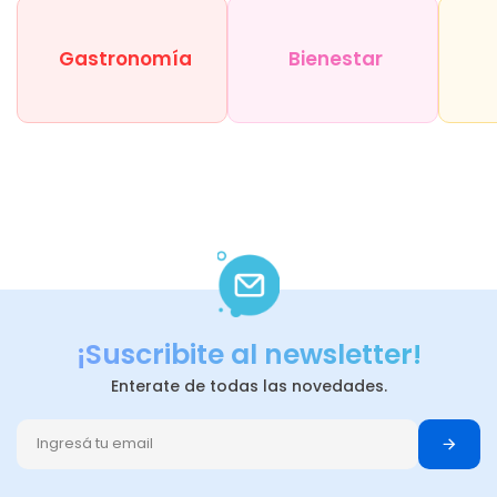
Gastronomía
Bienestar
¡Suscribite al newsletter!
Enterate de todas las novedades.