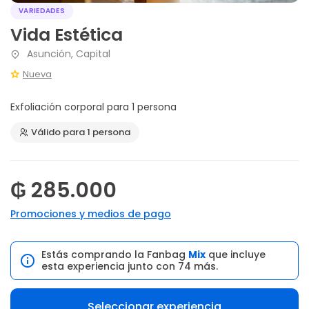
VARIEDADES
Vida Estética
Asunción, Capital
Nueva
Exfoliación corporal para 1 persona
Válido para 1 persona
₲ 285.000
Promociones y medios de pago
Estás comprando la Fanbag
Mix
que incluye
esta experiencia junto con 74 más.
Seleccionar experiencia