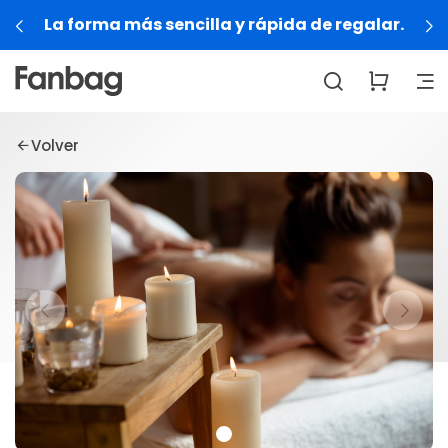
La forma más sencilla y rápida de regalar.
Volver