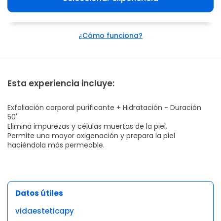
¿Cómo funciona?
Esta experiencia incluye:
Exfoliación corporal purificante + Hidratación - Duración
50'.
Elimina impurezas y células muertas de la piel.
Permite una mayor oxigenación y prepara la piel
haciéndola más permeable.
Datos útiles
vidaesteticapy