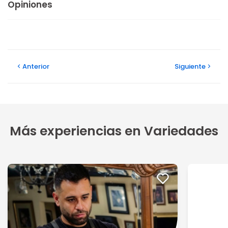
Opiniones
Anterior
Siguiente
Más experiencias en Variedades