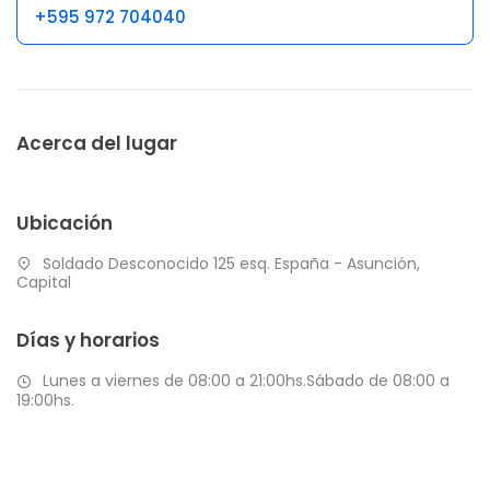
+595 972 704040
Acerca del lugar
Ubicación
Soldado Desconocido 125 esq. España - Asunción,
Capital
Días y horarios
Lunes a viernes de 08:00 a 21:00hs.Sábado de 08:00 a
19:00hs.