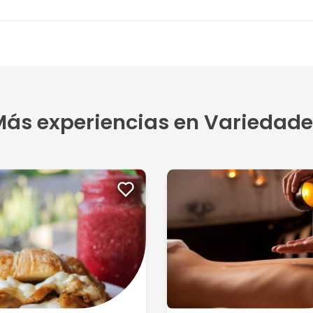
ás experiencias en Variedade