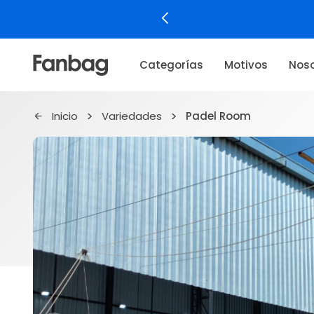
Categorías
Motivos
Noso
Inicio
Variedades
Padel Room