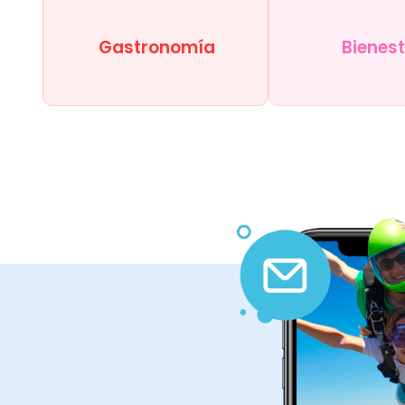
Gastronomía
Bienes