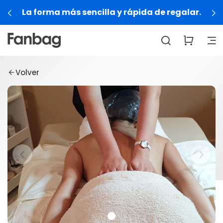
La forma más sencilla y rápida de regalar.
Volver