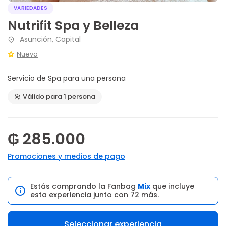
VARIEDADES
Nutrifit Spa y Belleza
Asunción, Capital
Nueva
Servicio de Spa para una persona
Válido para 1 persona
₲ 285.000
Promociones y medios de pago
Estás comprando la Fanbag
Mix
que incluye
esta experiencia junto con 72 más.
Seleccionar experiencia