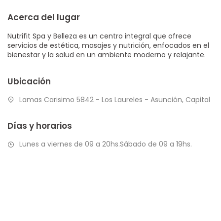
Acerca del lugar
Nutrifit Spa y Belleza es un centro integral que ofrece
servicios de estética, masajes y nutrición, enfocados en el
bienestar y la salud en un ambiente moderno y relajante.
Ubicación
Lamas Carisimo 5842 - Los Laureles - Asunción, Capital
Días y horarios
Lunes a viernes de 09 a 20hs.Sábado de 09 a 19hs.