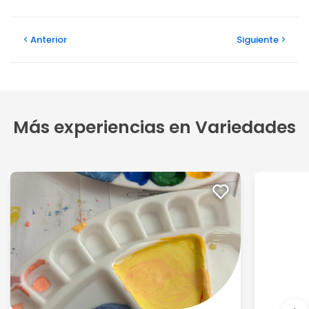
Anterior
Siguiente
Más experiencias en Variedades