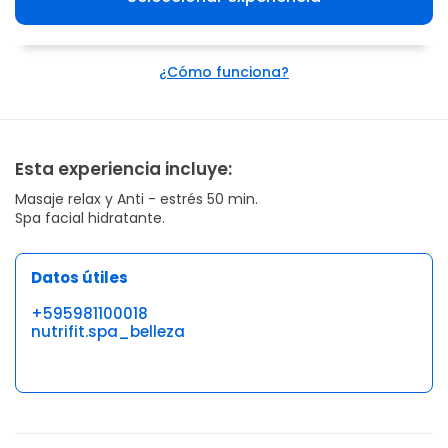
¿Cómo funciona?
Esta experiencia incluye:
Masaje relax y Anti - estrés 50 min.
Spa facial hidratante.
Datos útiles
+595981100018
nutrifit.spa_belleza