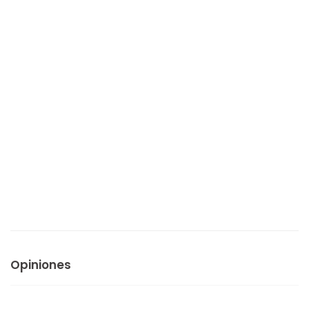
Opiniones