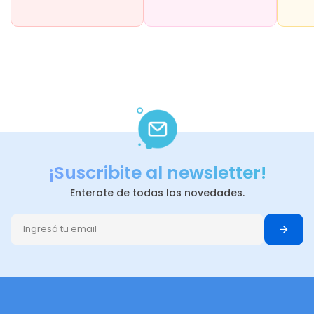
¡Suscribite al newsletter!
Enterate de todas las novedades.