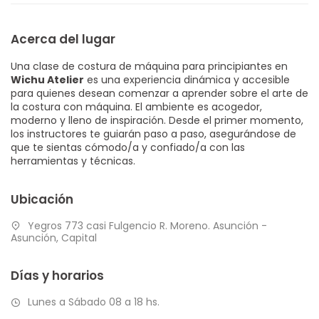
Acerca del lugar
Una clase de costura de máquina para principiantes en
Wichu Atelier
es una experiencia dinámica y accesible
para quienes desean comenzar a aprender sobre el arte de
la costura con máquina. El ambiente es acogedor,
moderno y lleno de inspiración. Desde el primer momento,
los instructores te guiarán paso a paso, asegurándose de
que te sientas cómodo/a y confiado/a con las
herramientas y técnicas.
Ubicación
Yegros 773 casi Fulgencio R. Moreno. Asunción -
Asunción, Capital
Días y horarios
Lunes a Sábado 08 a 18 hs.