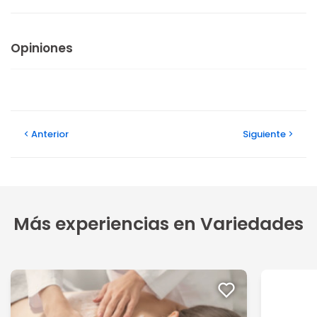
Opiniones
Anterior
Siguiente
Más experiencias en Variedades