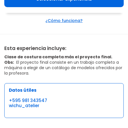
¿Cómo funciona?
Esta experiencia incluye:
Clase de costura completa más el proyecto final.
Obs:
El proyecto final consiste en un trabajo completo a
máquina a elegir de un catálogo de modelos ofrecidos por
la profesora.
Datos útiles
+595 981 343547
wichu_atelier