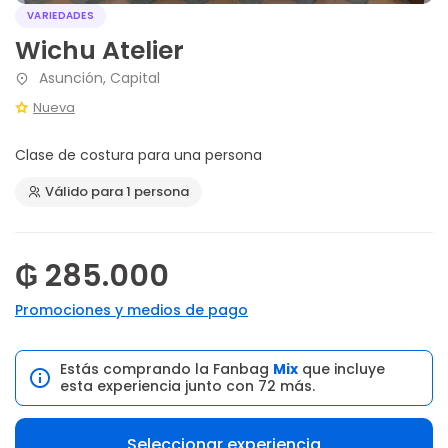
VARIEDADES
Wichu Atelier
Asunción, Capital
Nueva
Clase de costura para una persona
Válido para 1 persona
₲ 285.000
Promociones y medios de pago
Estás comprando la Fanbag
Mix
que incluye
esta experiencia junto con 72 más.
Seleccionar experiencia