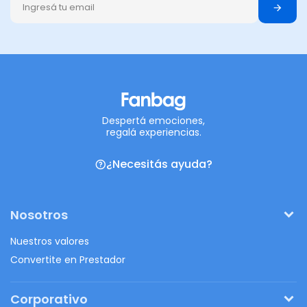
Despertá emociones,
regalá experiencias.
¿Necesitás ayuda?
Nosotros
Nuestros valores
Convertite en Prestador
Corporativo