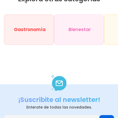
Gastronomía
Bienestar
¡Suscribite al newsletter!
Enterate de todas las novedades.