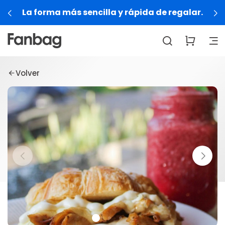
La forma más sencilla y rápida de regalar.
Volver