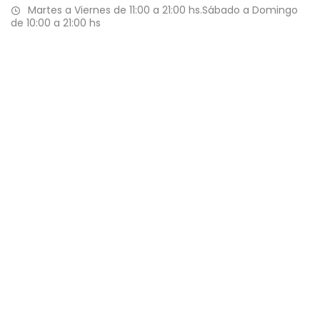
Martes a Viernes de 11:00 a 21:00 hs.Sábado a Domingo
de 10:00 a 21:00 hs