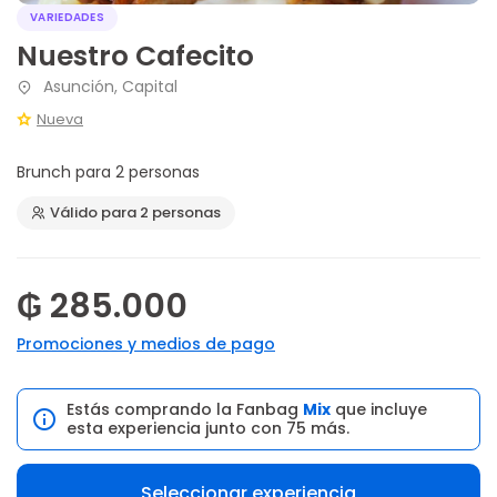
VARIEDADES
Nuestro Cafecito
Asunción, Capital
Nueva
Brunch para 2 personas
Válido para 2 personas
₲ 285.000
Promociones y medios de pago
Estás comprando la Fanbag
Mix
que incluye
esta experiencia junto con 75 más.
Seleccionar experiencia