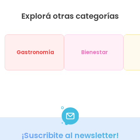
Explorá otras categorías
Gastronomía
Bienestar
¡Suscribite al newsletter!