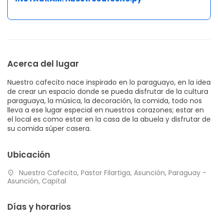
Acerca del lugar
Nuestro cafecito nace inspirado en lo paraguayo, en la idea
de crear un espacio donde se pueda disfrutar de la cultura
paraguaya, la música, la decoración, la comida, todo nos
lleva a ese lugar especial en nuestros corazones; estar en
el local es como estar en la casa de la abuela y disfrutar de
su comida súper casera.
Ubicación
Nuestro Cafecito, Pastor Filartiga, Asunción, Paraguay -
Asunción, Capital
Días y horarios