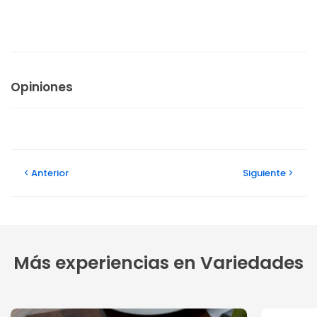
Opiniones
Anterior
Siguiente
Más experiencias en Variedades