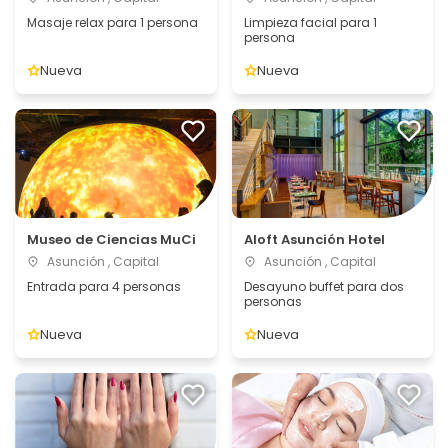
Masaje relax para 1 persona
Limpieza facial para 1
persona
Nueva
Nueva
Museo de Ciencias MuCi
Aloft Asunción Hotel
Asunción , Capital
Asunción , Capital
Entrada para 4 personas
Desayuno buffet para dos
personas
Nueva
Nueva