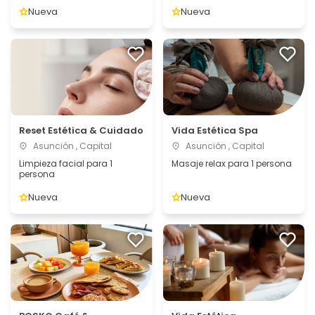
Nueva
Nueva
Reset Estética & Cuidado
Vida Estética Spa
Asunción , Capital
Asunción , Capital
Limpieza facial para 1
Masaje relax para 1 persona
persona
Nueva
Nueva