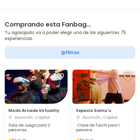
Comprando esta Fanbag...
Tu agasajado va a poder elegir una de las siguientes 75
experiencias.
Filtros
Modo Arcade Virtuality
Espacio Samu’u
Asunción , Capital
Asunción , Capital
Sala de Juego para 2
Clase de Taichi para 1
personas
persona