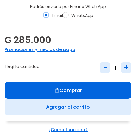
Podrás enviarlo por Email o WhatsApp
Email
WhatsApp
₲ 285.000
Promociones y medios de pago
-
+
Elegí la cantidad
Comprar
Agregar al carrito
¿Cómo funciona?