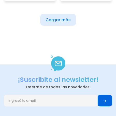
Cargar más
¡Suscribite al newsletter!
Enterate de todas las novedades.