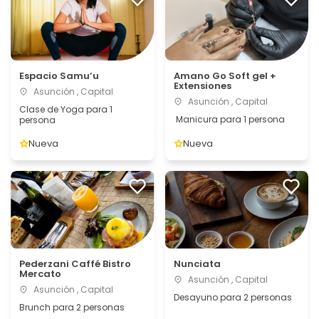
Espacio Samu’u
Amano Go Soft gel +
Extensiones
Asunción , Capital
Asunción , Capital
Clase de Yoga para 1
Manicura para 1 persona
persona
Nueva
Nueva
Pederzani Caffé Bistro
Nunciata
Mercato
Asunción , Capital
Asunción , Capital
Desayuno para 2 personas
Brunch para 2 personas