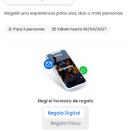
Regalá una experiencia para una, dos o más personas.
Para 2 personas
Válido hasta 30/04/2027
Elegí el formato de regalo
Regalo Digital
Regalo Físico