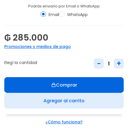
Podrás enviarlo por Email o WhatsApp
Email
WhatsApp
₲ 285.000
Promociones y medios de pago
-
+
Elegí la cantidad
Comprar
Agregar al carrito
¿Cómo funciona?