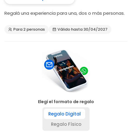
Regalá una experiencia para una, dos o más personas.
Para 2 personas
Válido hasta 30/04/2027
Elegí el formato de regalo
Regalo Digital
Regalo Físico