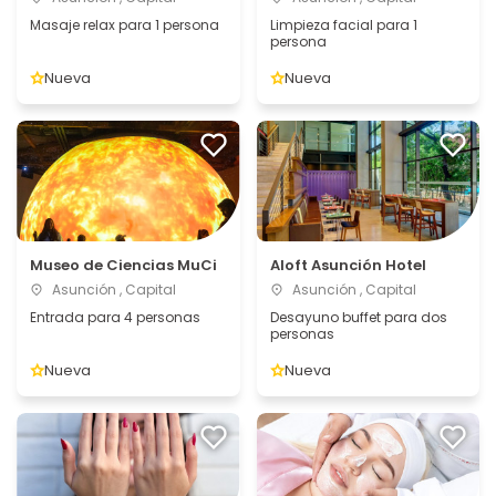
Masaje relax para 1 persona
Limpieza facial para 1
persona
Nueva
Nueva
Museo de Ciencias MuCi
Aloft Asunción Hotel
Asunción , Capital
Asunción , Capital
Entrada para 4 personas
Desayuno buffet para dos
personas
Nueva
Nueva