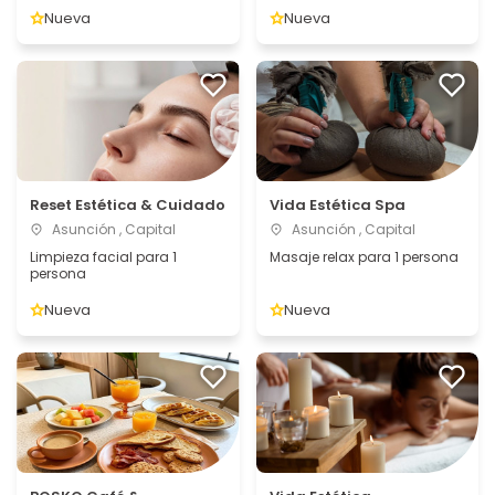
Nueva
Nueva
Reset Estética & Cuidado
Vida Estética Spa
Asunción , Capital
Asunción , Capital
Limpieza facial para 1
Masaje relax para 1 persona
persona
Nueva
Nueva