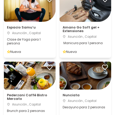
Espacio Samu’u
Amano Go Soft gel +
Extensiones
Asunción , Capital
Asunción , Capital
Clase de Yoga para 1
Manicura para 1 persona
persona
Nueva
Nueva
Pederzani Caffé Bistro
Nunciata
Mercato
Asunción , Capital
Asunción , Capital
Desayuno para 2 personas
Brunch para 2 personas