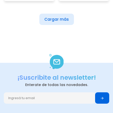
Cargar más
¡Suscribite al newsletter!
Enterate de todas las novedades.