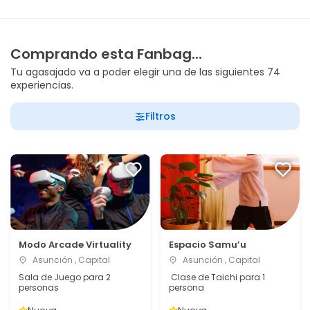
Comprando esta Fanbag...
Tu agasajado va a poder elegir una de las siguientes 74
experiencias.
Filtros
Modo Arcade Virtuality
Espacio Samu’u
Asunción , Capital
Asunción , Capital
Sala de Juego para 2
Clase de Taichi para 1
personas
persona