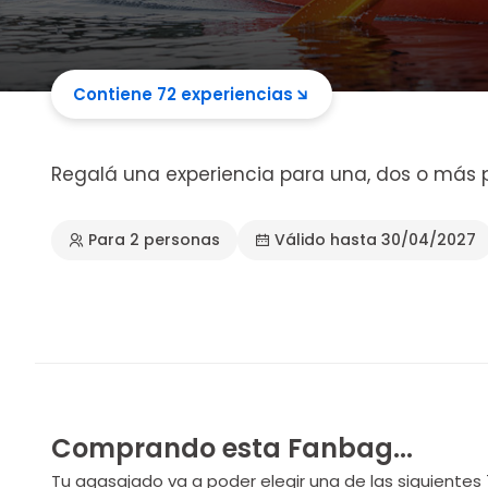
Contiene 72 experiencias
Regalá una experiencia para una, dos o más 
Para 2 personas
Válido hasta 30/04/2027
Comprando esta Fanbag...
Tu agasajado va a poder elegir una de las siguientes 