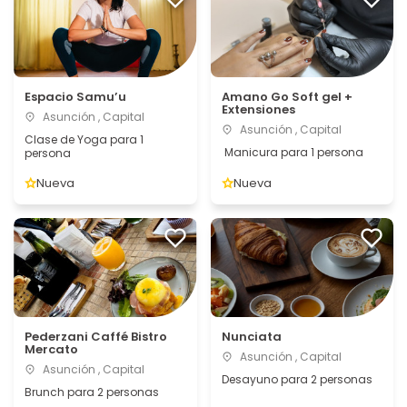
Espacio Samu’u
Amano Go Soft gel +
Extensiones
Asunción , Capital
Asunción , Capital
Clase de Yoga para 1
Manicura para 1 persona
persona
Nueva
Nueva
Pederzani Caffé Bistro
Nunciata
Mercato
Asunción , Capital
Asunción , Capital
Desayuno para 2 personas
Brunch para 2 personas