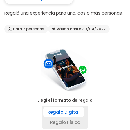
Regalá una experiencia para una, dos o más personas.
Para 2 personas
Válido hasta 30/04/2027
Elegí el formato de regalo
Regalo Digital
Regalo Físico