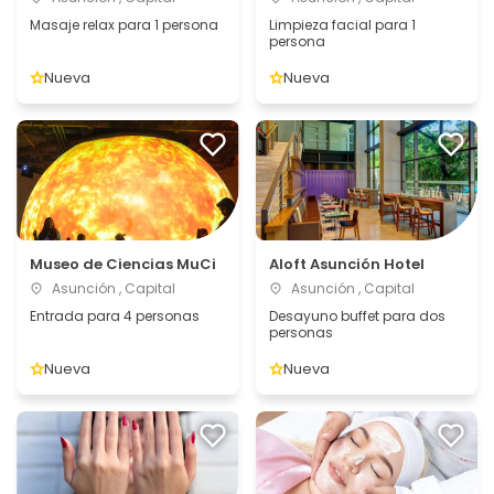
Masaje relax para 1 persona
Limpieza facial para 1
persona
Nueva
Nueva
Museo de Ciencias MuCi
Aloft Asunción Hotel
Asunción , Capital
Asunción , Capital
Entrada para 4 personas
Desayuno buffet para dos
personas
Nueva
Nueva