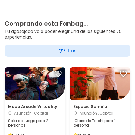
Comprando esta Fanbag...
Tu agasajado va a poder elegir una de las siguientes 75
experiencias.
Filtros
Modo Arcade Virtuality
Espacio Samu’u
Asunción , Capital
Asunción , Capital
Sala de Juego para 2
Clase de Taichi para 1
personas
persona