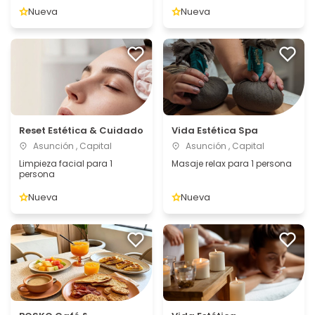
Nueva
Nueva
Reset Estética & Cuidado
Vida Estética Spa
Asunción , Capital
Asunción , Capital
Limpieza facial para 1
Masaje relax para 1 persona
persona
Nueva
Nueva