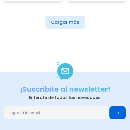
Cargar más
¡Suscribite al newsletter!
Enterate de todas las novedades.