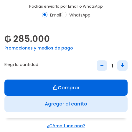
Podrás enviarlo por Email o WhatsApp
Email
WhatsApp
₲ 285.000
Promociones y medios de pago
-
+
Elegí la cantidad
Comprar
Agregar al carrito
¿Cómo funciona?