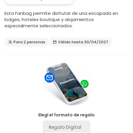
Esta Fanbag permite disfrutar de una escapada en
lodges, hoteles boutique y alojamientos
especialmente seleccionados.
Para 2 personas
Válido hasta 30/04/2027
Elegí el formato de regalo
Regalo Digital