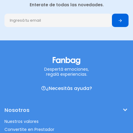
Enterate de todas las novedades.
Despertá emociones,
regalá experiencias.
¿Necesitás ayuda?
Nosotros
Nuestros valores
Convertite en Prestador