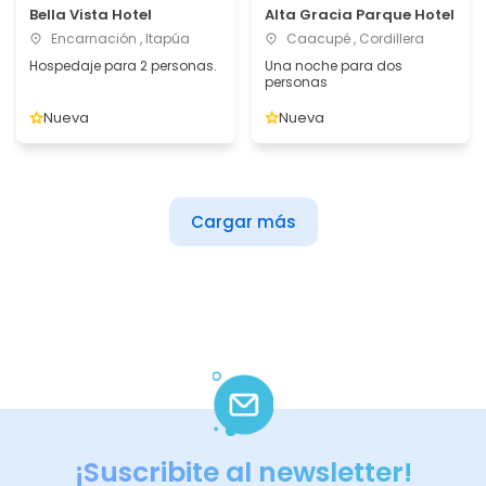
Bella Vista Hotel
Alta Gracia Parque Hotel
Encarnación , Itapúa
Caacupé , Cordillera
Hospedaje para 2 personas.
Una noche para dos
personas
Nueva
Nueva
Cargar más
¡Suscribite al newsletter!