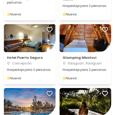
personas
Hospedaje para 2 personas.
Nueva
Nueva
Hotel Puerto Seguro
Glamping Mbatovi
Concepción
Paraguarí , Paraguarí
Hospedaje para 2 personas
Hospedaje para 2 personas
Nueva
Nueva