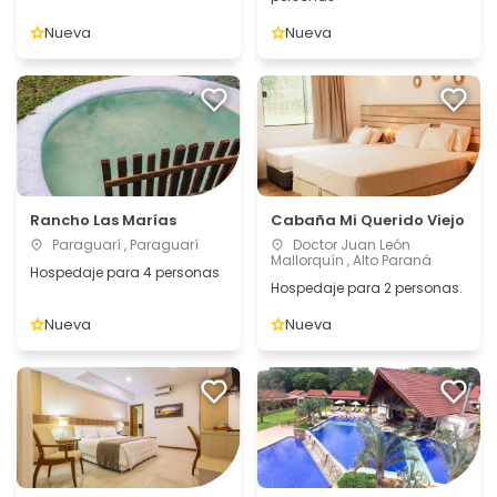
Nueva
Nueva
Rancho Las Marías
Cabaña Mi Querido Viejo
Paraguarí , Paraguarí
Doctor Juan León
Mallorquín , Alto Paraná
Hospedaje para 4 personas
Hospedaje para 2 personas.
Nueva
Nueva