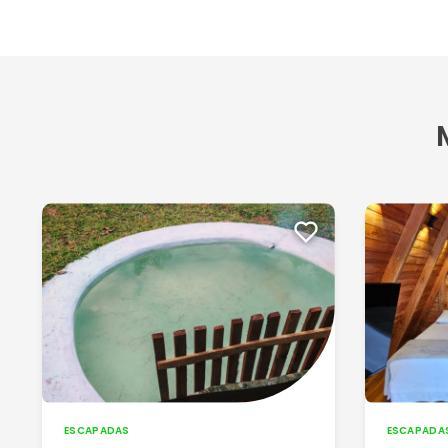
ESCAPADAS
ESCAPADA