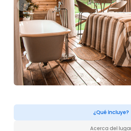
¿Qué incluye?
Acerca del luga