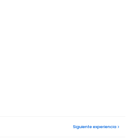
Siguiente
experiencia