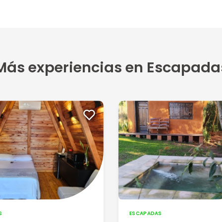
Más experiencias en Escapada
S
ESCAPADAS