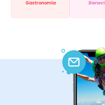
Gastronomía
Bienes