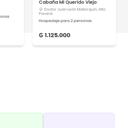
Cabaña Mi Querido Viejo
Doctor Juan León Mallorquín, Alto
Paraná
sonas
Hospedaje para 2 personas.
₲ 1.125.000