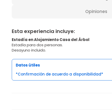
Opiniones
Esta experiencia incluye:
Estadía en Alojamiento Casa del Árbol
Estadía para dos personas.
Desayuno incluido.
Datos útiles
*Confirmación de acuerdo a disponibilidad*
Opiniones