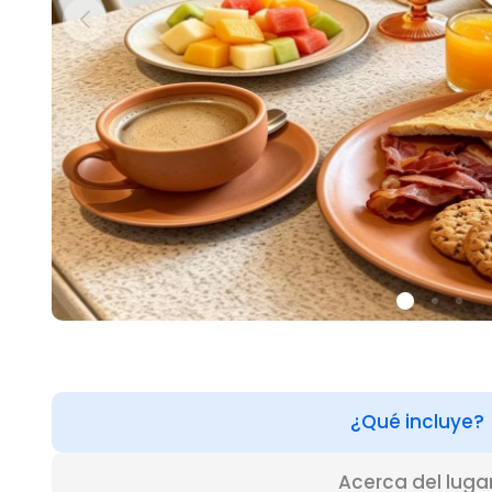
¿Qué incluye?
Acerca del luga