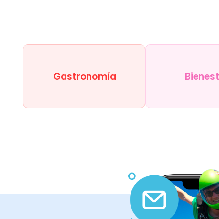
Gastronomía
Bienes