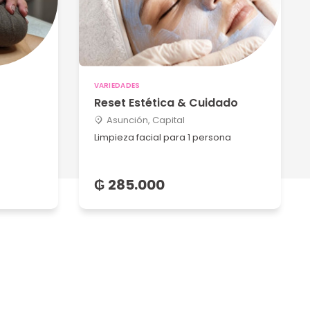
VARIEDADES
Reset Estética & Cuidado
Asunción, Capital
Limpieza facial para 1 persona
₲ 285.000