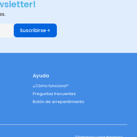
wsletter!
es.
Suscribirse
Ayuda
¿Cómo funciona?
Preguntas frecuentes
Botón de arrepentimiento