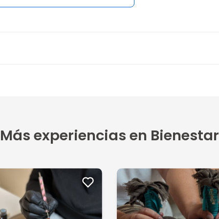
Más experiencias en Bienestar