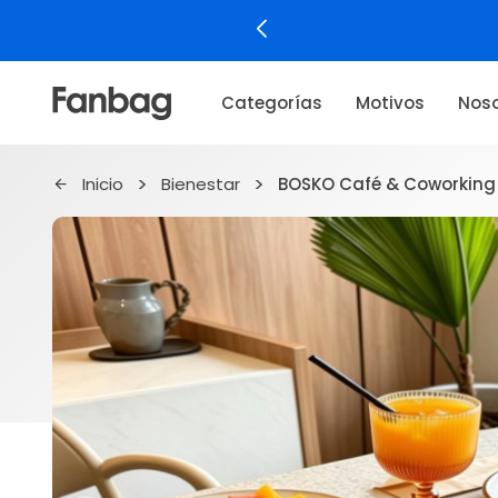
Categorías
Motivos
Noso
Inicio
Bienestar
BOSKO Café & Coworking