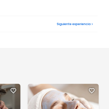
Siguiente
experiencia