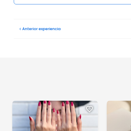
Opiniones
Anterior
experiencia