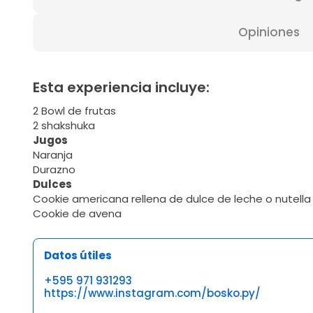
Opiniones
Esta experiencia incluye:
2 Bowl de frutas
2 shakshuka
Jugos
Naranja
Durazno
Dulces
Cookie americana rellena de dulce de leche o nutella
Cookie de avena
Datos útiles
+595 971 931293
https://www.instagram.com/bosko.py/