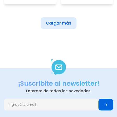
Cargar más
¡Suscribite al newsletter!
Enterate de todas las novedades.