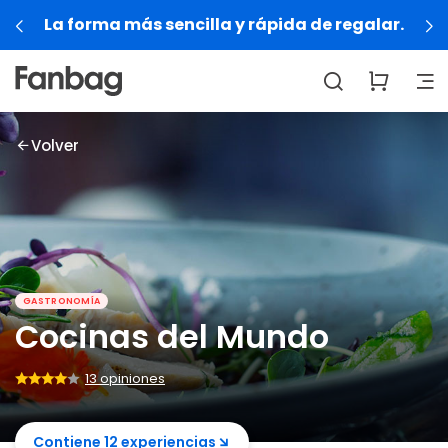
La forma más sencilla y rápida de regalar.
Volver
GASTRONOMÍA
Cocinas del Mundo
13 opiniones
Contiene 12 experiencias