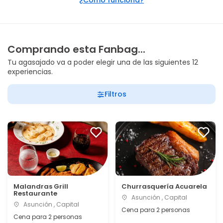
¿Cómo funciona?
Comprando esta Fanbag...
Tu agasajado va a poder elegir una de las siguientes 12
experiencias.
Filtros
Malandras Grill
Churrasquería Acuarela
Restaurante
Asunción , Capital
Asunción , Capital
Cena para 2 personas
Cena para 2 personas