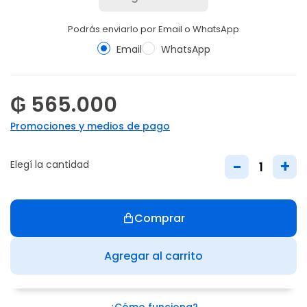
Podrás enviarlo por Email o WhatsApp
Email
WhatsApp
₲ 565.000
Promociones y medios de pago
-
+
Elegí la cantidad
Comprar
Agregar al carrito