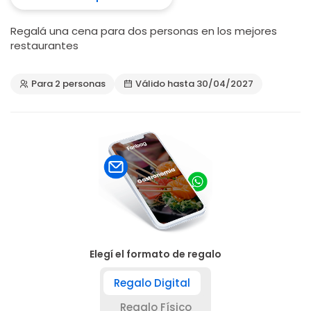
Regalá una cena para dos personas en los mejores
restaurantes
Para 2 personas
Válido hasta 30/04/2027
Elegí el formato de regalo
Regalo Digital
Regalo Físico