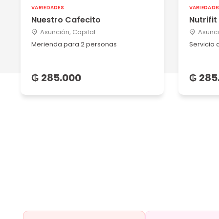
VARIEDADES
VARIEDADE
Nuestro Cafecito
Nutrifit
Asunción, Capital
Asunci
Merienda para 2 personas
Servicio
₲ 285.000
₲ 285