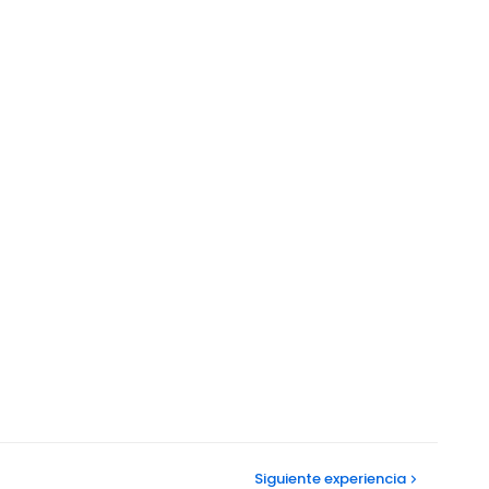
Siguiente
experiencia