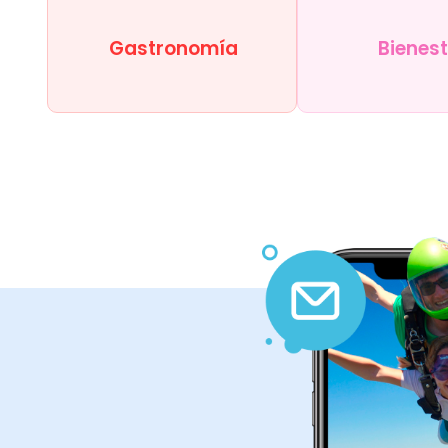
Gastronomía
Bienes