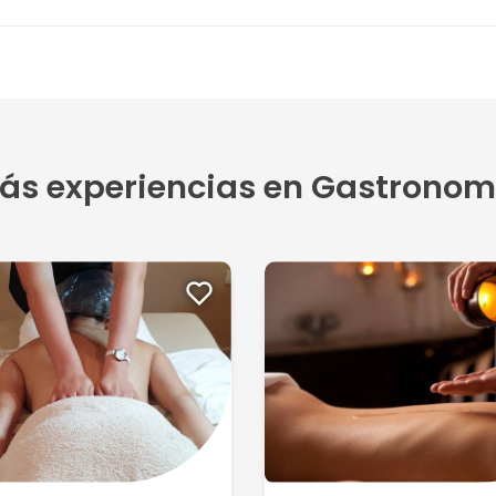
ás experiencias en Gastronom