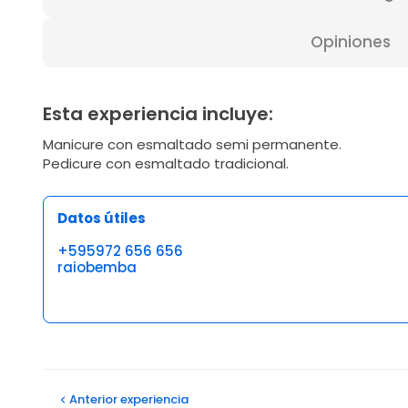
Opiniones
Esta experiencia incluye:
Manicure con esmaltado semi permanente.
Pedicure con esmaltado tradicional.
Datos útiles
+595972 656 656
raiobemba
Opiniones
Anterior
experiencia