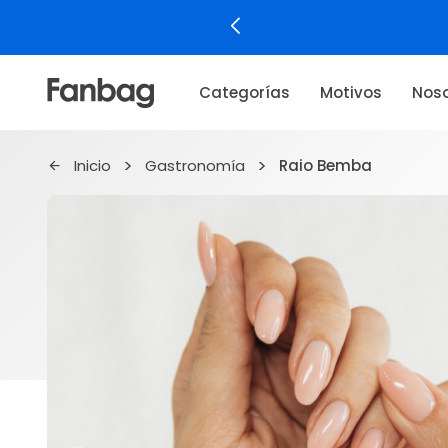
Categorías
Motivos
Noso
Inicio
Gastronomía
Raio Bemba