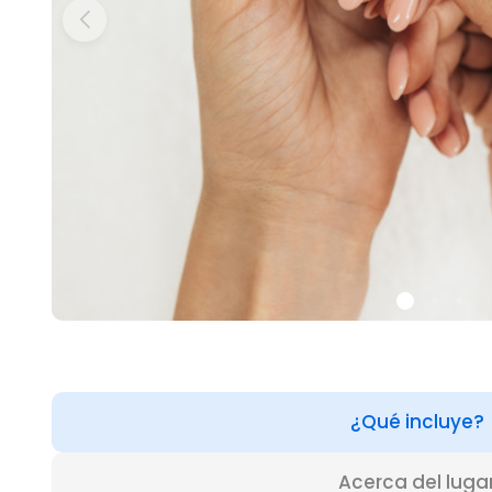
¿Qué incluye?
Acerca del luga