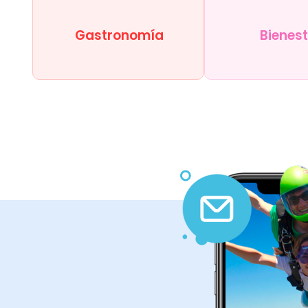
Gastronomía
Bienes