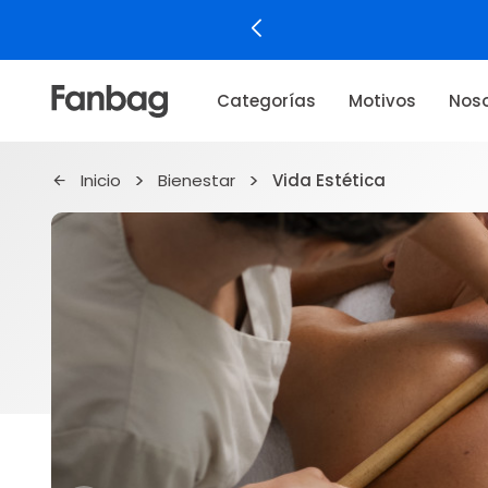
Categorías
Motivos
Noso
Inicio
Bienestar
Vida Estética