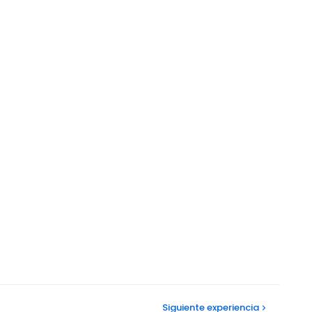
Siguiente
experiencia