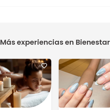
Más experiencias en Bienestar