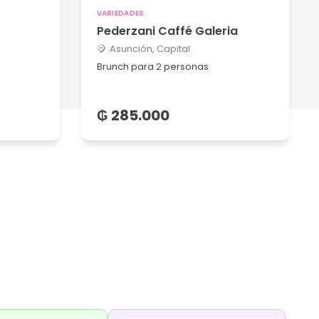
VARIEDADES
Pederzani Caffé Galeria
Asunción, Capital
Brunch para 2 personas
₲ 285.000