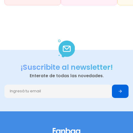
¡Suscribite al newsletter!
Enterate de todas las novedades.