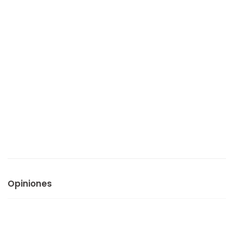
Opiniones