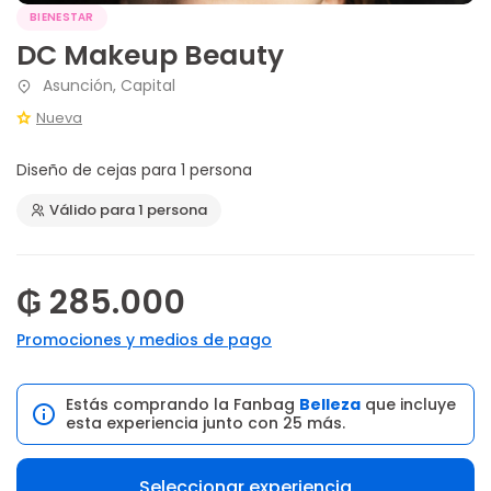
BIENESTAR
DC Makeup Beauty
Asunción, Capital
Nueva
Diseño de cejas para 1 persona
Válido para 1 persona
₲ 285.000
Promociones y medios de pago
Estás comprando la Fanbag
Belleza
que incluye
esta experiencia junto con 25 más.
Seleccionar experiencia