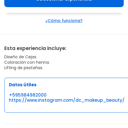
¿Cómo funciona?
Esta experiencia incluye:
Diseño de Cejas.
Coloración con henna.
Lifting de pestañas.
Datos útiles
+595984982000
https://www.instagram.com/dc_makeup_beauty/