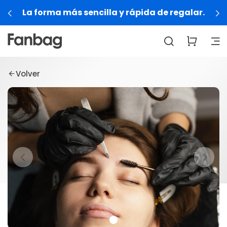
La forma más sencilla y rápida de regalar.
Volver