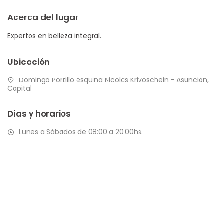
Acerca del lugar
Expertos en belleza integral.
Ubicación
Domingo Portillo esquina Nicolas Krivoschein - Asunción,
Capital
Días y horarios
Lunes a Sábados de 08:00 a 20:00hs.