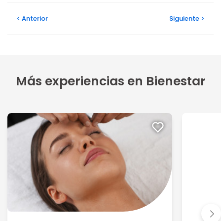
Anterior
Siguiente
Más experiencias en Bienestar