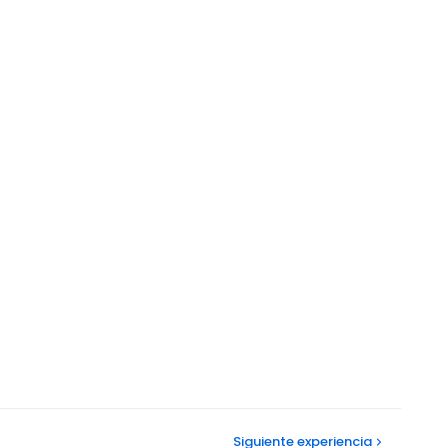
Siguiente
experiencia