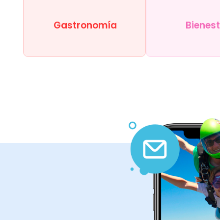
Gastronomía
Bienes