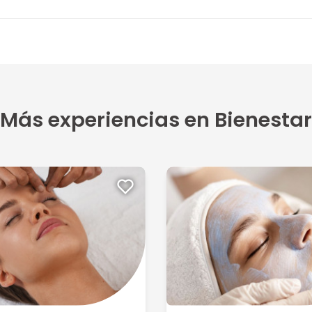
Más experiencias en Bienestar