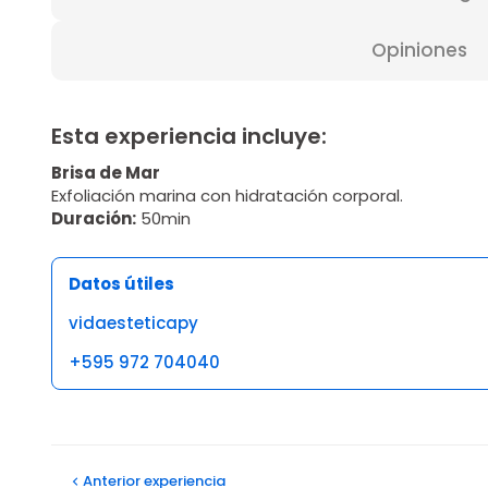
Opiniones
Esta experiencia incluye:
Brisa de Mar
Exfoliación marina con hidratación corporal.
Duración:
50min
Datos útiles
vidaesteticapy
+595 972 704040
Opiniones
Anterior
experiencia