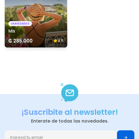
VARIEDADES
Mix
₲ 285.000
4.6
¡Suscribite al newsletter!
Enterate de todas las novedades.