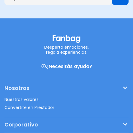
Despertá emociones,
regalá experiencias.
¿Necesitás ayuda?
Nosotros
Nuestros valores
Convertite en Prestador
Corporativo