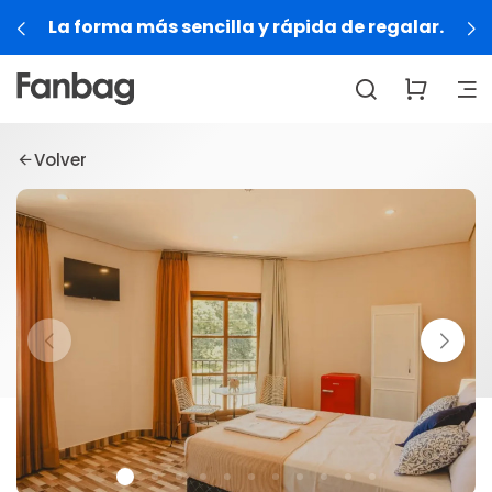
La forma más sencilla y rápida de regalar.
Volver