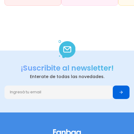
¡Suscribite al newsletter!
Enterate de todas las novedades.