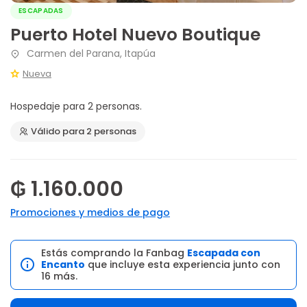
ESCAPADAS
Puerto Hotel Nuevo Boutique
Carmen del Parana, Itapúa
Nueva
Hospedaje para 2 personas.
Válido para 2 personas
₲ 1.160.000
Promociones y medios de pago
Estás comprando la Fanbag
Escapada con
Encanto
que incluye esta experiencia junto con
16 más.