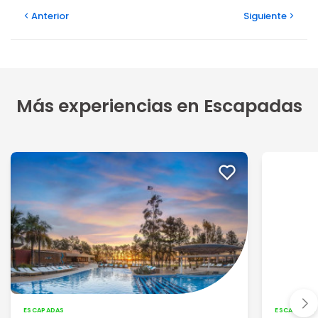
Anterior
Siguiente
Más experiencias en Escapadas
ESCAPADAS
ESCAPADAS