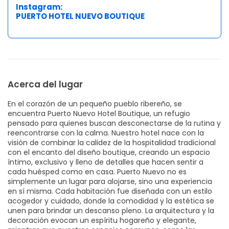
Instagram:
PUERTO HOTEL NUEVO BOUTIQUE
Acerca del lugar
En el corazón de un pequeño pueblo ribereño, se
encuentra Puerto Nuevo Hotel Boutique, un refugio
pensado para quienes buscan desconectarse de la rutina y
reencontrarse con la calma. Nuestro hotel nace con la
visión de combinar la calidez de la hospitalidad tradicional
con el encanto del diseño boutique, creando un espacio
íntimo, exclusivo y lleno de detalles que hacen sentir a
cada huésped como en casa. Puerto Nuevo no es
simplemente un lugar para alojarse, sino una experiencia
en sí misma. Cada habitación fue diseñada con un estilo
acogedor y cuidado, donde la comodidad y la estética se
unen para brindar un descanso pleno. La arquitectura y la
decoración evocan un espíritu hogareño y elegante,