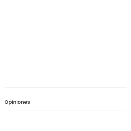
Opiniones