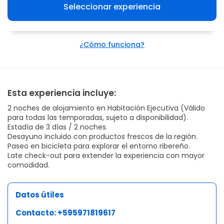
Seleccionar experiencia
¿Cómo funciona?
Esta experiencia incluye:
2 noches de alojamiento en Habitación Ejecutiva (Válido
para todas las temporadas, sujeto a disponibilidad).
Estadía de 3 días / 2 noches.
Desayuno incluido con productos frescos de la región.
Paseo en bicicleta para explorar el entorno ribereño.
Late check-out para extender la experiencia con mayor
comodidad.
Datos útiles
Contacto: +595971819617