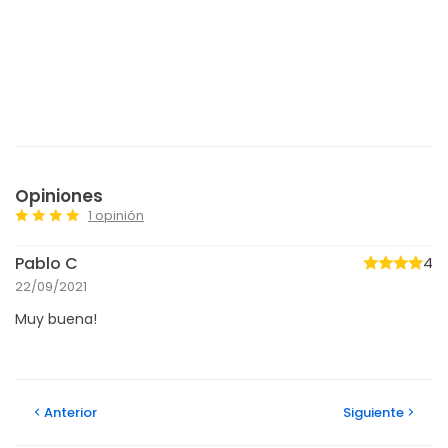
Opiniones
1 opinión
Pablo C
4
22/09/2021
Muy buena!
Anterior
Siguiente