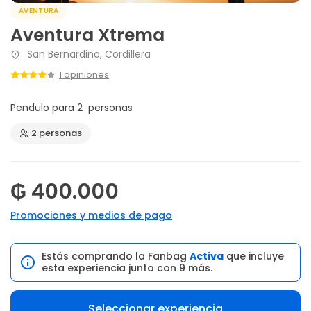
AVENTURA
Aventura Xtrema
San Bernardino, Cordillera
1 opiniones
Pendulo para 2 personas
2 personas
₲ 400.000
Promociones y medios de pago
Estás comprando la Fanbag
Activa
que incluye
esta experiencia junto con 9 más.
Seleccionar experiencia