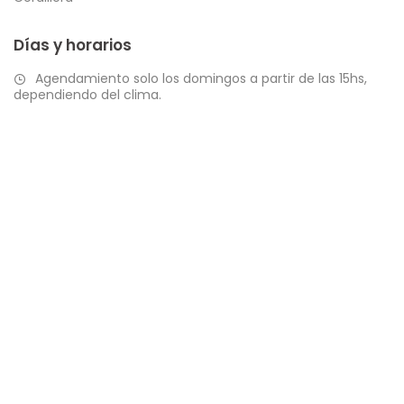
Días y horarios
Agendamiento solo los domingos a partir de las 15hs,
dependiendo del clima.