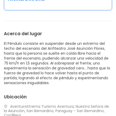
Acerca del lugar
El Péndulo consiste en suspender desde un extremo del
techo del escenario del Anfiteatro José Asunción Flores,
hasta que la persona se suelte en caída libre hacia el
frente del escenario, pudiendo alcanzar una velocidad de
75 km/h en 1,5 segundos. Al sobrepasar el frente, uno
experimenta la sensación de gravedad cero… hasta que la
fuerza de gravedad lo hace volver hasta el punto de
partida, logrando el efecto de péndulo y experimentando
sensaciones inigualables.
Ubicación
AventuraXtrema Turismo Aventura, Nuestra Señora de
la Asunción, San Bernardino, Paraguay - San Bernardino,
Cordillera