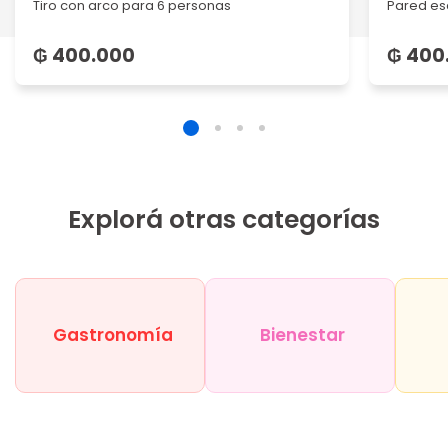
Tiro con arco para 6 personas
Pared es
₲ 400.000
₲ 400
Explorá otras categorías
Gastronomía
Bienestar