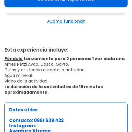
¿Cómo funciona?
Esta experiencia incluye:
Péndulo
Lanzamiento para 2 personas 1 vez cada una
Arnes Petzl Avao, Casco, GoPro.
Guías y asistencia durante la actividad.
Agua mineral.
Video de la actividad.
La duración de la actividad es de 15 minutos
aproximadamente.
Datos útiles
Contacto: 0961 639 422
Instagram:
Aventura Xtrema