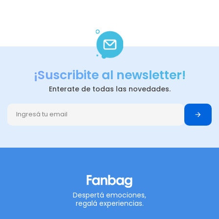
¡Suscribite al newsletter!
Enterate de todas las novedades.
Despertá emociones,
regalá experiencias.