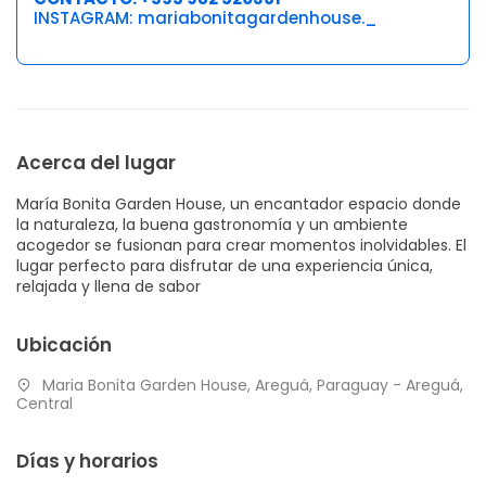
INSTAGRAM:
mariabonitagardenhouse._
Acerca del lugar
María Bonita Garden House, un encantador espacio donde
la naturaleza, la buena gastronomía y un ambiente
acogedor se fusionan para crear momentos inolvidables. El
lugar perfecto para disfrutar de una experiencia única,
relajada y llena de sabor
Ubicación
Maria Bonita Garden House, Areguá, Paraguay - Areguá,
Central
Días y horarios