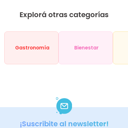
Explorá otras categorías
Gastronomía
Bienestar
¡Suscribite al newsletter!