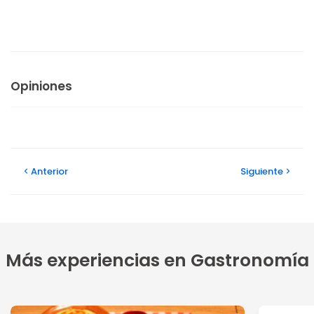
Opiniones
Anterior
Siguiente
Más experiencias en Gastronomía