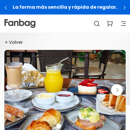
La forma más sencilla y rápida de regalar.
Volver