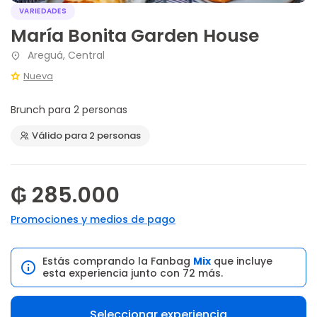
VARIEDADES
María Bonita Garden House
Areguá, Central
Nueva
Brunch para 2 personas
Válido para 2 personas
₲ 285.000
Promociones y medios de pago
Estás comprando la Fanbag
Mix
que incluye
esta experiencia junto con 72 más.
Seleccionar experiencia