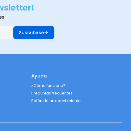
wsletter!
es.
Suscribirse
Ayuda
¿Cómo funciona?
Preguntas frecuentes
Botón de arrepentimiento