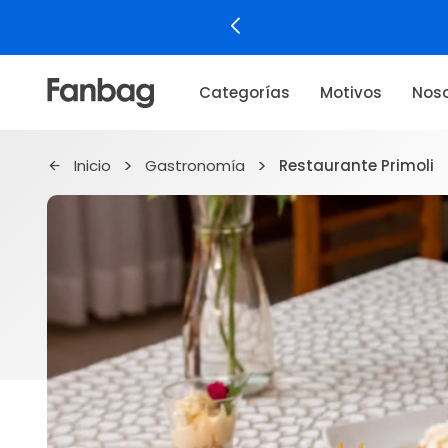
Categorías
Motivos
Noso
Inicio
Gastronomía
Restaurante Primoli