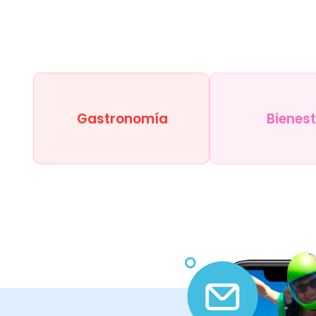
Gastronomía
Bienes