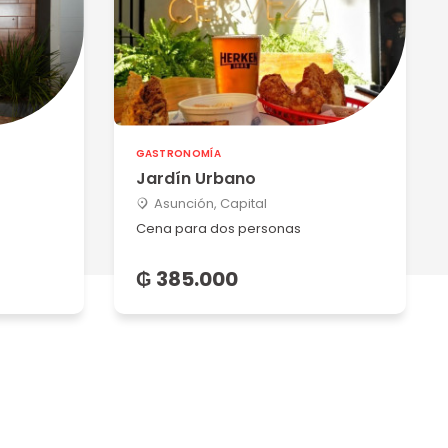
GASTRONOMÍA
Jardín Urbano
Asunción, Capital
Cena para dos personas
₲ 385.000