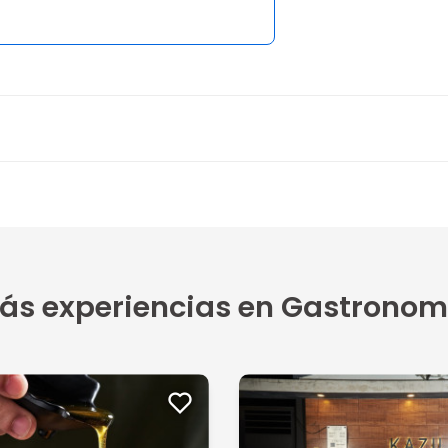
ás experiencias en Gastronom