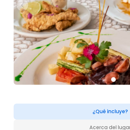
¿Qué incluye?
Acerca del luga