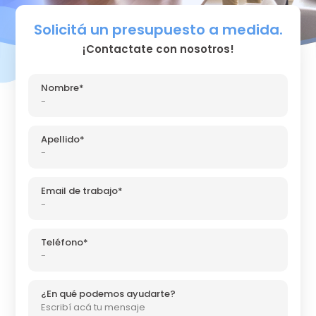
Solicitá un presupuesto a medida.
¡Contactate con nosotros!
Nombre*
Apellido*
Email de trabajo*
Teléfono*
¿En qué podemos ayudarte?